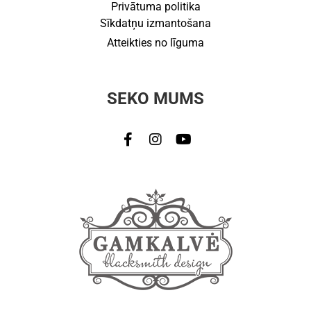
Privātuma politika
Sīkdatņu izmantošana
Atteikties no līguma
SEKO MUMS