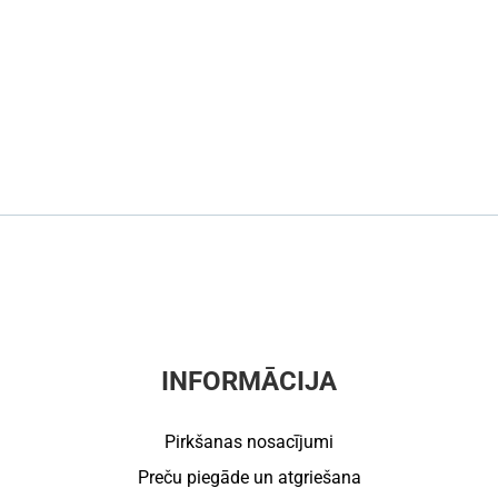
INFORMĀCIJA
Pirkšanas nosacījumi
Preču piegāde un atgriešana