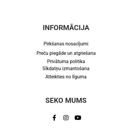
INFORMĀCIJA
Pirkšanas nosacījumi
Preču piegāde un atgriešana
Privātuma politika
Sīkdatņu izmantošana
Atteikties no līguma
SEKO MUMS