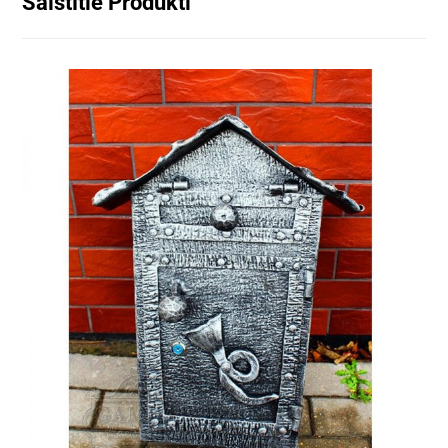
Saistītie Produkti