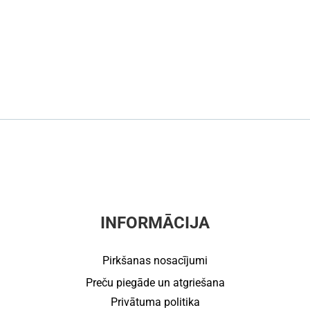
INFORMĀCIJA
Pirkšanas nosacījumi
Preču piegāde un atgriešana
Privātuma politika