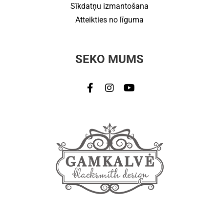
Sīkdatņu izmantošana
Atteikties no līguma
SEKO MUMS