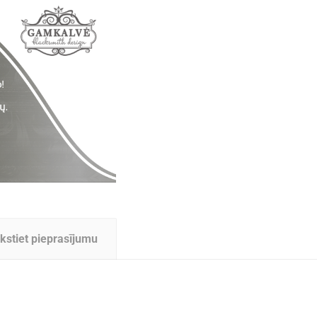
kstiet pieprasījumu