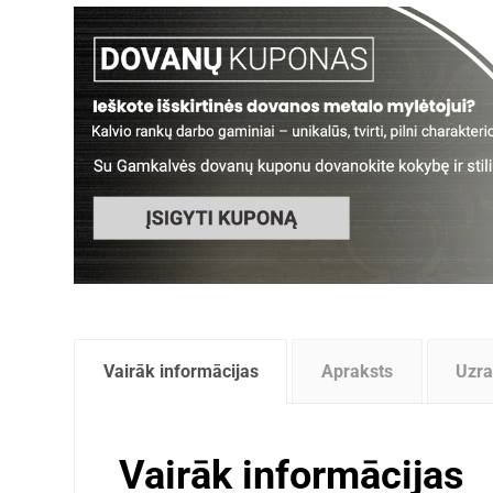
Vairāk informācijas
Apraksts
Uzra
Vairāk informācijas