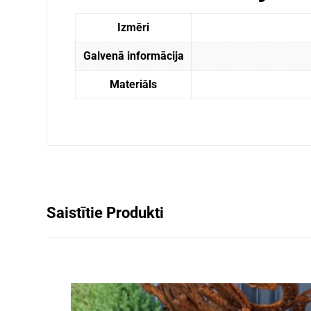
Izmēri
Galvenā informācija
Materiāls
Saistītie Produkti