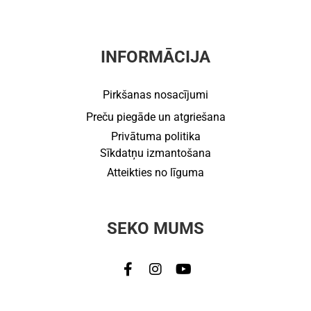
INFORMĀCIJA
Pirkšanas nosacījumi
Preču piegāde un atgriešana
Privātuma politika
Sīkdatņu izmantošana
Atteikties no līguma
SEKO MUMS