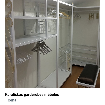
Karaliskas garderobes mēbeles
Cena: