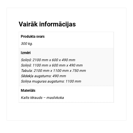
Vairāk informācijas
Produkta svars
300 kg.
Izmēri
Soliņš: 2100 mm x 600 x 490 mm
Soliņš: 1100 mm x 600 mm x 490 mm
Tabula: 2100 mm x 1100 mm x 750 mm
Sēdekļa augstums: 490 mm
Soliņa muguras augstums: 1100 mm
Materiāls
Kalts tērauds – masīvkoka