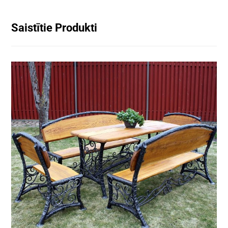
Saistītie Produkti