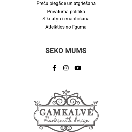
Preču piegāde un atgriešana
Privātuma politika
Sīkdatņu izmantošana
Atteikties no līguma
SEKO MUMS