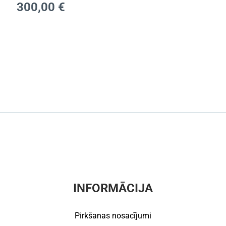
300,00
€
INFORMĀCIJA
Pirkšanas nosacījumi