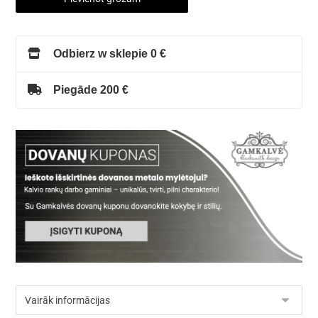
Odbierz w sklepie 0 €
Piegāde 200 €