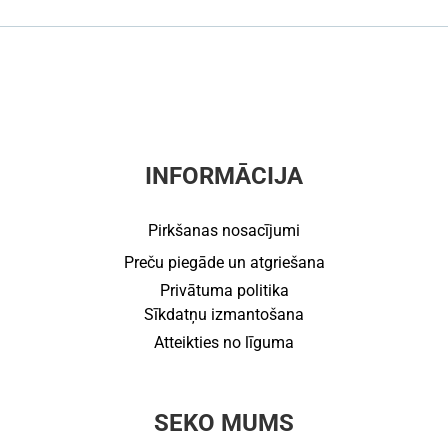
INFORMĀCIJA
Pirkšanas nosacījumi
Preču piegāde un atgriešana
Privātuma politika
Sīkdatņu izmantošana
Atteikties no līguma
SEKO MUMS