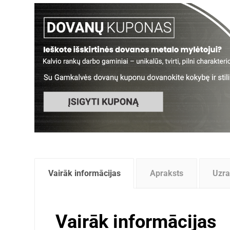
Vairāk informācijas
Apraksts
Uzra
Vairāk informācijas