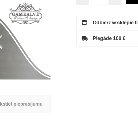
Odbierz w sklepie 0
Piegāde 100 €
kstiet pieprasījumu