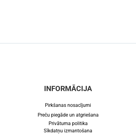
INFORMĀCIJA
Pirkšanas nosacījumi
Preču piegāde un atgriešana
Privātuma politika
Sīkdatņu izmantošana