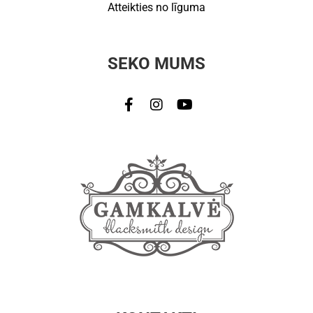
Atteikties no līguma
SEKO MUMS