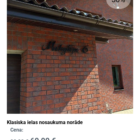
Klasiska ielas nosaukuma norāde
Cena: