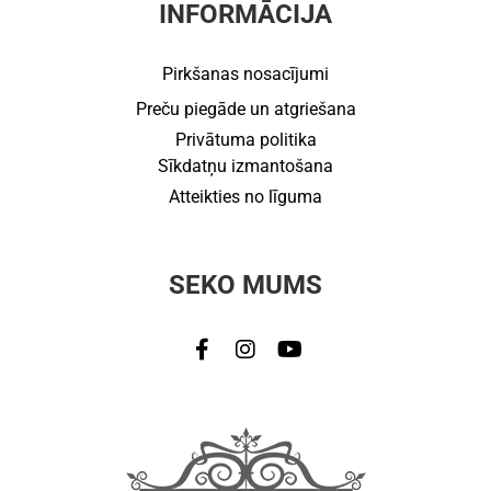
INFORMĀCIJA
Pirkšanas nosacījumi
Preču piegāde un atgriešana
Privātuma politika
Sīkdatņu izmantošana
Atteikties no līguma
SEKO MUMS