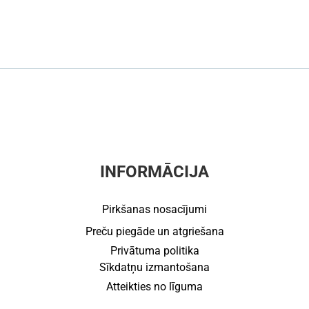
INFORMĀCIJA
Pirkšanas nosacījumi
Preču piegāde un atgriešana
Privātuma politika
Sīkdatņu izmantošana
Atteikties no līguma