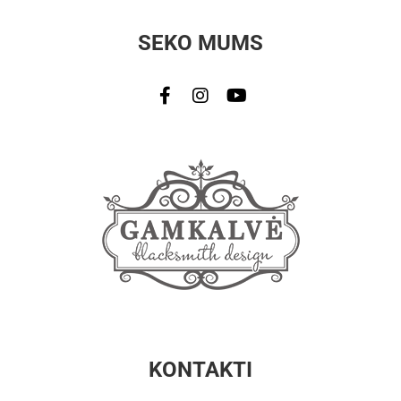
SEKO MUMS
KONTAKTI