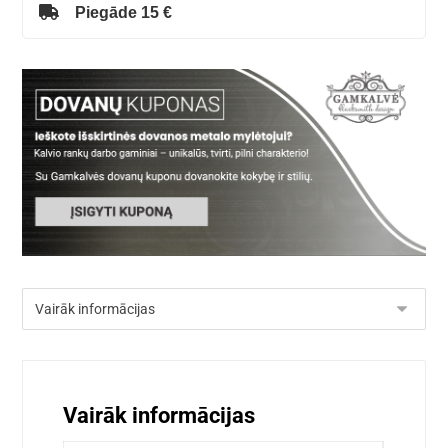
Piegāde 15 €
Vairāk informācijas