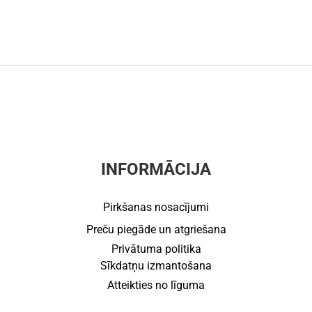
INFORMĀCIJA
Pirkšanas nosacījumi
Preču piegāde un atgriešana
Privātuma politika
Sīkdatņu izmantošana
Atteikties no līguma