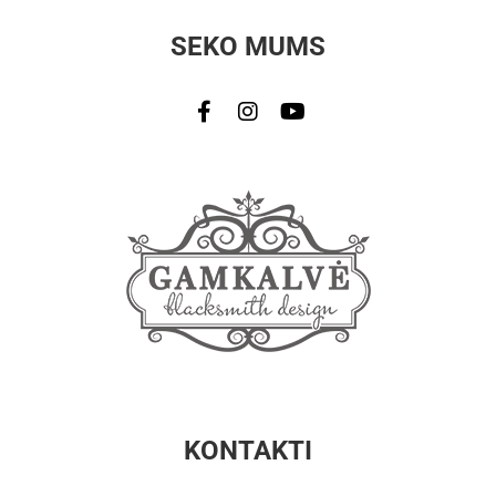
SEKO MUMS
KONTAKTI