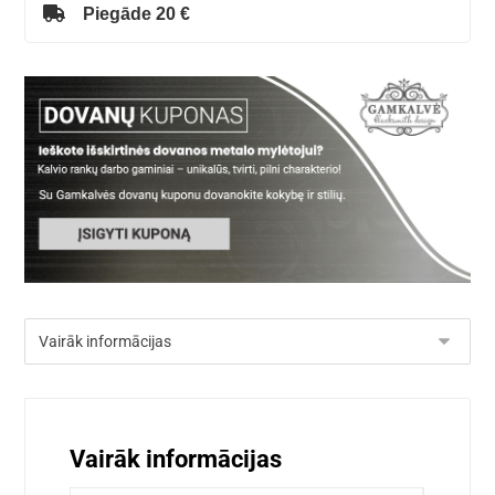
Piegāde 20 €
Vairāk informācijas