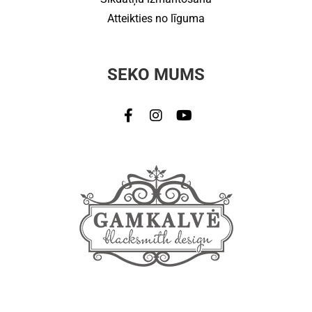
Atteikties no līguma
SEKO MUMS