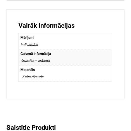
Vairāk informācijas
Mērījumi
Individuāls
Galvenā informācija
Gruntēts – krāsots
Materiāls
Kalts tērauds
Saistītie Produkti