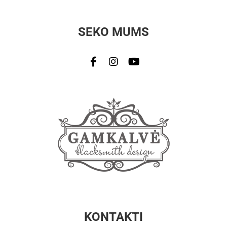
SEKO MUMS
KONTAKTI