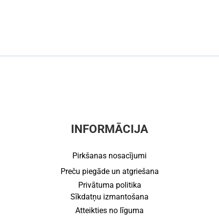
INFORMĀCIJA
Pirkšanas nosacījumi
Preču piegāde un atgriešana
Privātuma politika
Sīkdatņu izmantošana
Atteikties no līguma