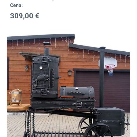
Cena:
309,00
€