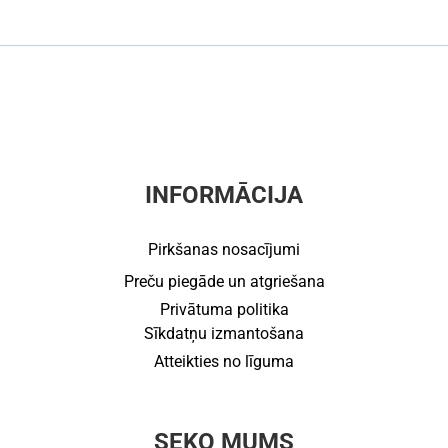
INFORMĀCIJA
Pirkšanas nosacījumi
Preču piegāde un atgriešana
Privātuma politika
Sīkdatņu izmantošana
Atteikties no līguma
SEKO MUMS