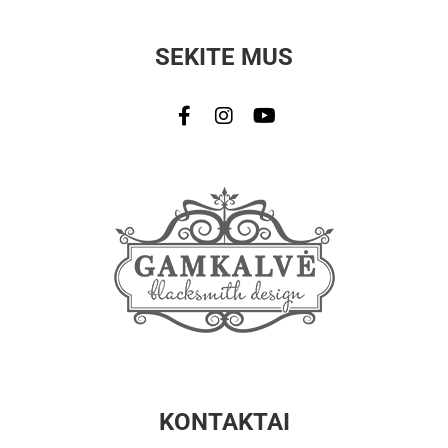
SEKITE MUS
KONTAKTAI