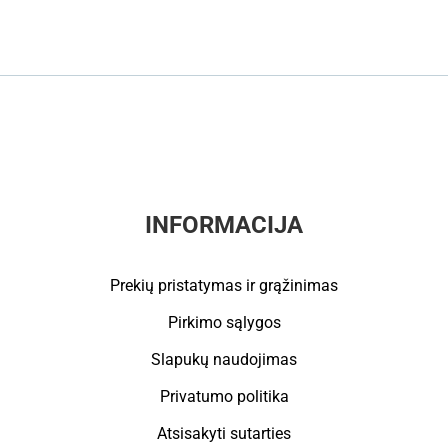
INFORMACIJA
Prekių pristatymas ir grąžinimas
Pirkimo sąlygos
Slapukų naudojimas
Privatumo politika
Atsisakyti sutarties