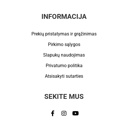
INFORMACIJA
Prekių pristatymas ir grąžinimas
Pirkimo sąlygos
Slapukų naudojimas
Privatumo politika
Atsisakyti sutarties
SEKITE MUS