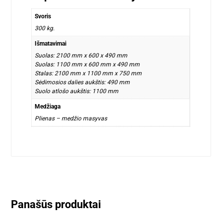
Svoris
300 kg.
Išmatavimai
Suolas: 2100 mm x 600 x 490 mm
Suolas: 1100 mm x 600 mm x 490 mm
Stalas: 2100 mm x 1100 mm x 750 mm
Sėdimosios dalies aukštis: 490 mm
Suolo atlošo aukštis: 1100 mm
Medžiaga
Plienas – medžio masyvas
Panašūs produktai