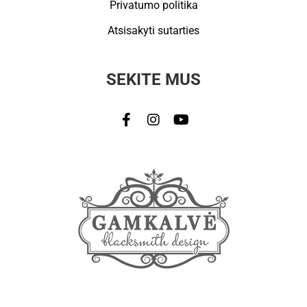
Privatumo politika
Atsisakyti sutarties
SEKITE MUS