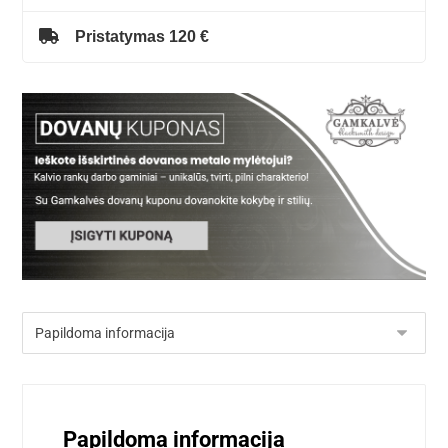
Pristatymas 120 €
Papildoma informacija