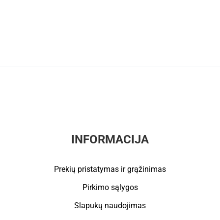
INFORMACIJA
Prekių pristatymas ir grąžinimas
Pirkimo sąlygos
Slapukų naudojimas