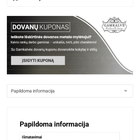
Papildoma informacija
Išmatavimai