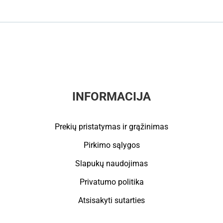
INFORMACIJA
Prekių pristatymas ir grąžinimas
Pirkimo sąlygos
Slapukų naudojimas
Privatumo politika
Atsisakyti sutarties