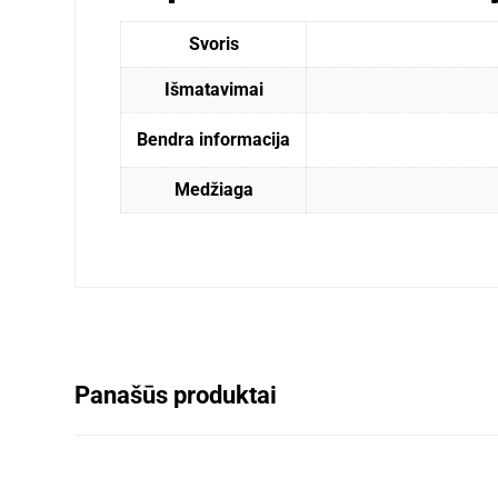
Svoris
Išmatavimai
Bendra informacija
Medžiaga
Panašūs produktai