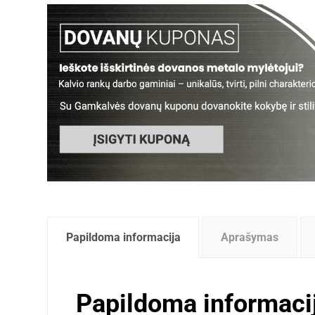
Papildoma informacija
Aprašymas
Papildoma informaci