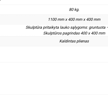
80 kg.
1100 mm x 400 mm x 400 mm
Skulptūra pritaikyta lauko sąlygoms: gruntuota 
Skulptūros pagrindas 400 x 400 mm
Kaldintas plienas