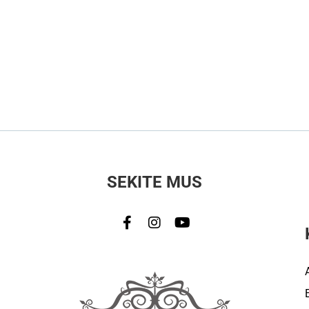
SEKITE MUS