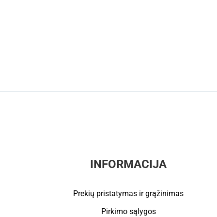
INFORMACIJA
Prekių pristatymas ir grąžinimas
Pirkimo sąlygos