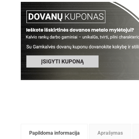
Papildoma informacija
Aprašymas