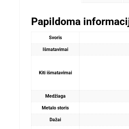
Papildoma informaci
Svoris
Išmatavimai
Kiti išmatavimai
Medžiaga
Metalo storis
Dažai