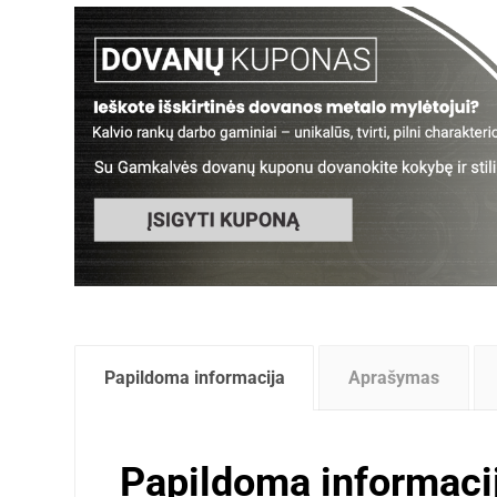
Papildoma informacija
Aprašymas
Papildoma informaci