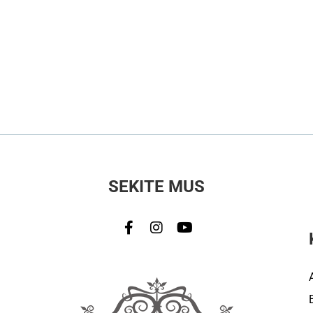
SEKITE MUS