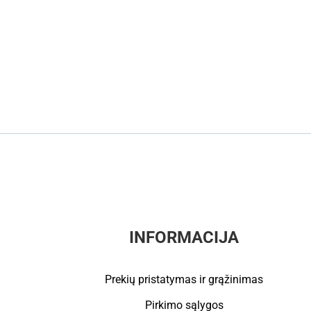
INFORMACIJA
Prekių pristatymas ir grąžinimas
Pirkimo sąlygos