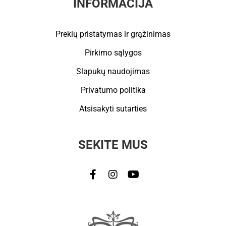
INFORMACIJA
Prekių pristatymas ir grąžinimas
Pirkimo sąlygos
Slapukų naudojimas
Privatumo politika
Atsisakyti sutarties
SEKITE MUS