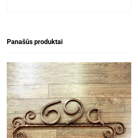
Panašūs produktai