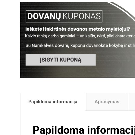
Papildoma informacija
Aprašymas
Papildoma informaci