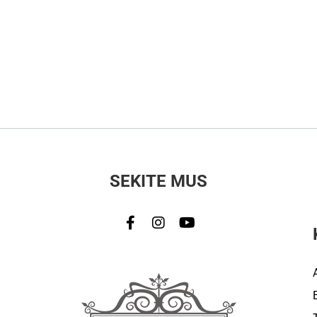
SEKITE MUS