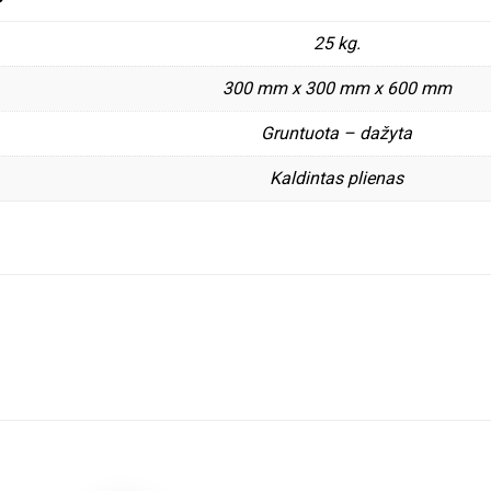
25 kg.
300 mm x 300 mm x 600 mm
Gruntuota – dažyta
Kaldintas plienas