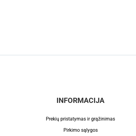
INFORMACIJA
Prekių pristatymas ir grąžinimas
Pirkimo sąlygos