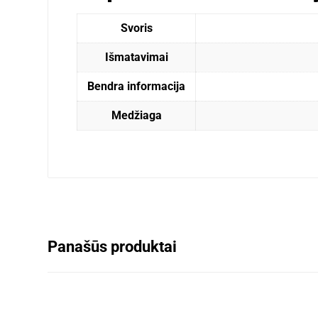
Svoris
Išmatavimai
Bendra informacija
Medžiaga
Panašūs produktai