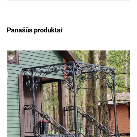
Panašūs produktai