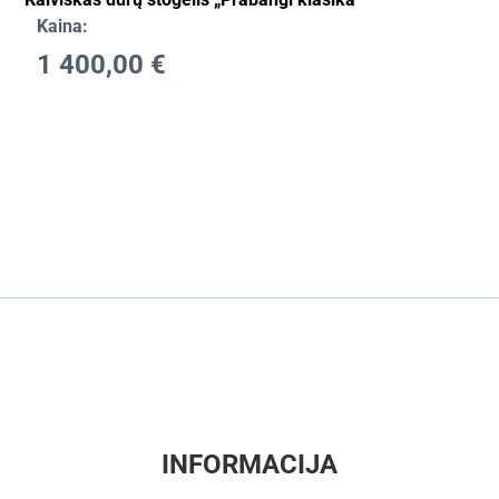
Kaina:
1 400,00
€
INFORMACIJA