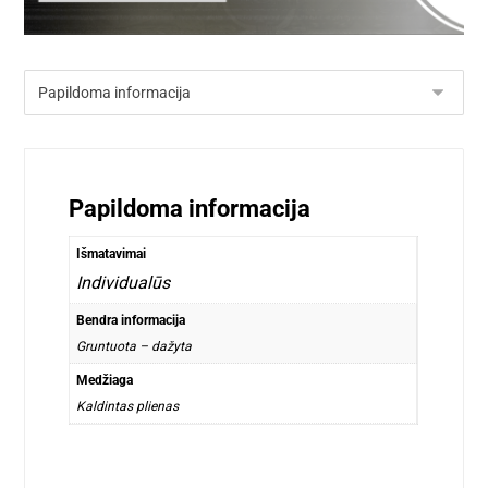
Papildoma informacija
Išmatavimai
Individualūs
Bendra informacija
Gruntuota – dažyta
Medžiaga
Kaldintas plienas