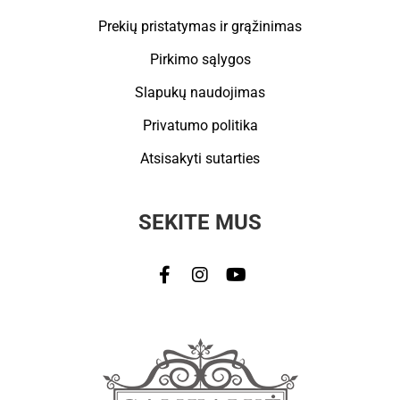
Prekių pristatymas ir grąžinimas
Pirkimo sąlygos
Slapukų naudojimas
Privatumo politika
Atsisakyti sutarties
SEKITE MUS