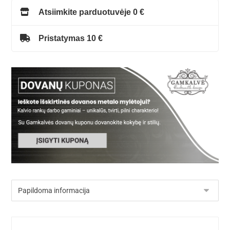
Atsiimkite parduotuvėje 0 €
Pristatymas 10 €