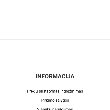
INFORMACIJA
Prekių pristatymas ir grąžinimas
Pirkimo sąlygos
Slapukų naudojimas