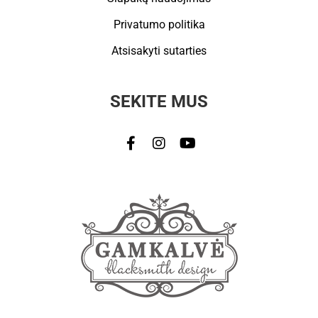
Privatumo politika
Atsisakyti sutarties
SEKITE MUS