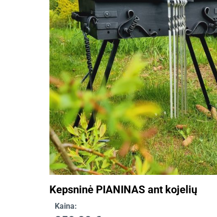
Kepsninė PIANINAS ant kojelių
Kaina: