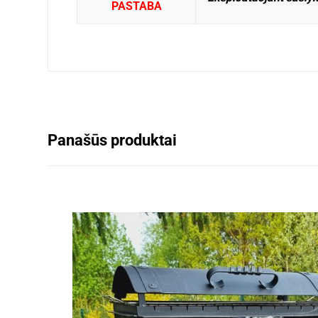
PASTABA
Panašūs produktai