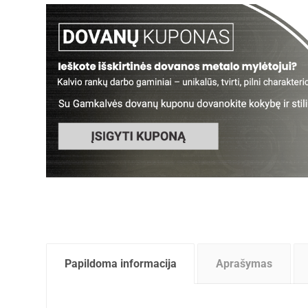
Papildoma informacija
Aprašymas