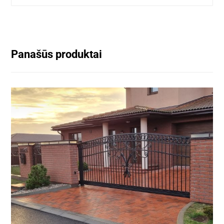
Panašūs produktai