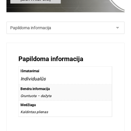
Papildoma informacija
Išmatavimai
Individualūs
Bendra informacija
Gruntuota – dažyta
Medžiaga
Kaldintas plienas