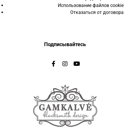
Использование файлов cookie
Отказаться от договора
Подписывайтесь