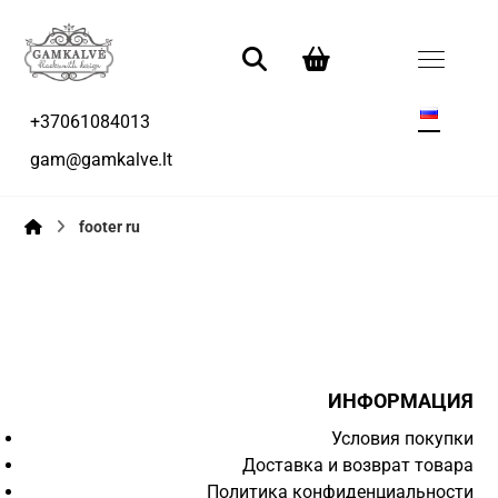
+37061084013
gam@gamkalve.lt
footer ru
ИНФОРМАЦИЯ
Условия покупки
Доставка и возврат товара
Политика конфиденциальности