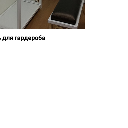
 для гардероба