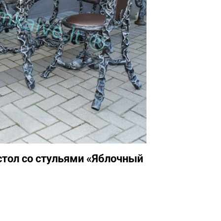
стол со стульями «Яблочный