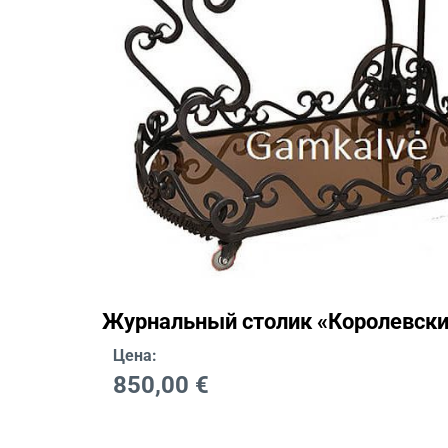
Журнальный столик «Королевск
Цена:
850,00
€