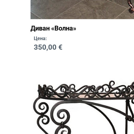
Диван «Волна»
Цена:
350,00
€