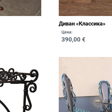
Диван «Классика»
Цена:
390,00
€