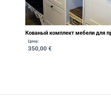
Кованый комплект мебели для 
Цена:
350,00
€