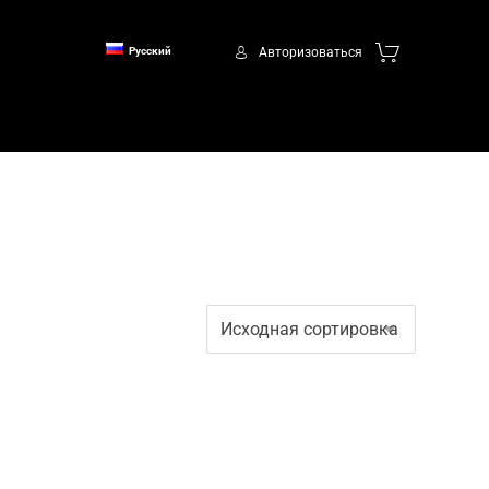
Авторизоваться
Русский