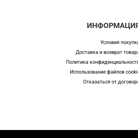
ИНФОРМАЦИ
Условия покупк
Доставка и возврат товар
Политика конфиденциальност
Использование файлов cooki
Отказаться от договор