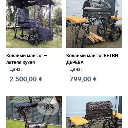
Кованый мангал —
Кованый мангал ВЕТВИ
летняя кухня
ДЕРЕВА
Цена:
Цена:
2 500,00
€
799,00
€
18%