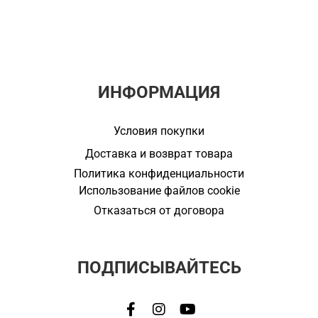
ИНФОРМАЦИЯ
Условия покупки
Доставка и возврат товара
Политика конфиденциальности
Использование файлов cookie
Отказаться от договора
ПОДПИСЫВАЙТЕСЬ