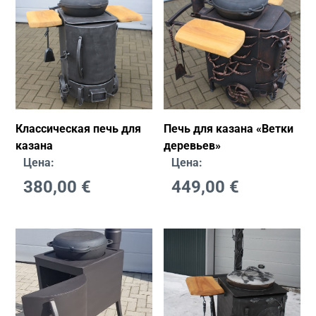
Классическая печь для
Печь для казана «Ветки
казана
деревьев»
Цена:
Цена:
380,00
€
449,00
€