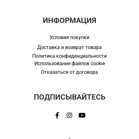
ИНФОРМАЦИЯ
Условия покупки
Доставка и возврат товара
Политика конфиденциальности
Использование файлов cookie
Отказаться от договора
ПОДПИСЫВАЙТЕСЬ