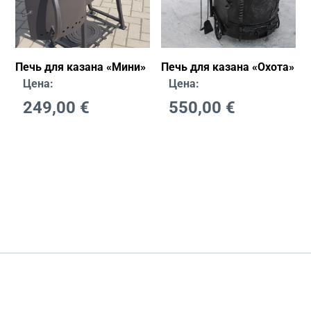
Печь для казана «Мини»
Печь для казана «Охота»
Цена:
Цена:
249,00
€
550,00
€