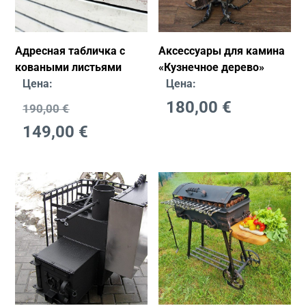
Адресная табличка с
Аксессуары для камина
коваными листьями
«Кузнечное дерево»
Цена:
Цена:
180,00
€
190,00
€
149,00
€