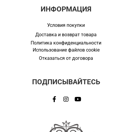
ИНФОРМАЦИЯ
Условия покупки
Доставка и возврат товара
Политика конфиденциальности
Использование файлов cookie
Отказаться от договора
ПОДПИСЫВАЙТЕСЬ