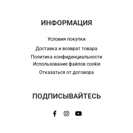
ИНФОРМАЦИЯ
Условия покупки
Доставка и возврат товара
Политика конфиденциальности
Использование файлов cookie
Отказаться от договора
ПОДПИСЫВАЙТЕСЬ