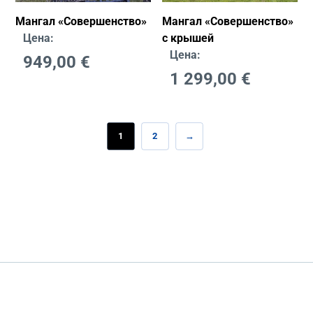
Мангал «Совершенство»
Мангал «Совершенство»
Цена:
с крышей
Цена:
949,00
€
1 299,00
€
1
2
→