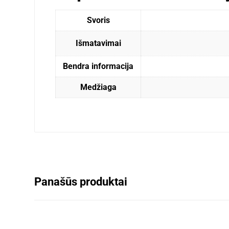
Svoris
Išmatavimai
Bendra informacija
Medžiaga
Panašūs produktai