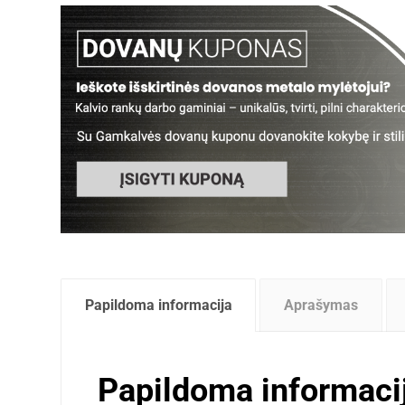
Papildoma informacija
Aprašymas
Papildoma informaci