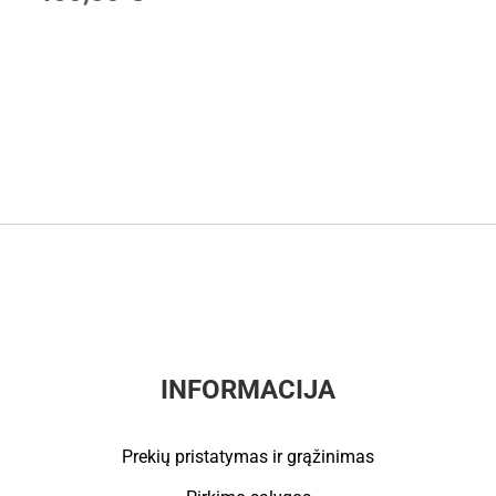
INFORMACIJA
Prekių pristatymas ir grąžinimas