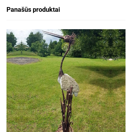
Panašūs produktai