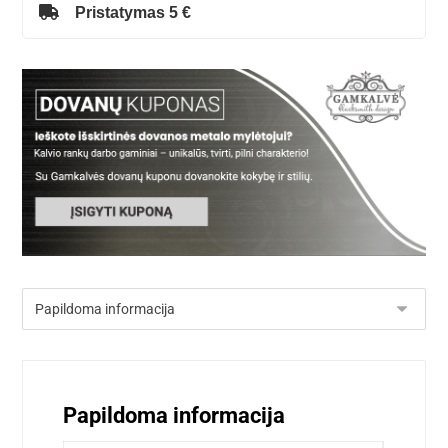
Pristatymas 5 €
Papildoma informacija