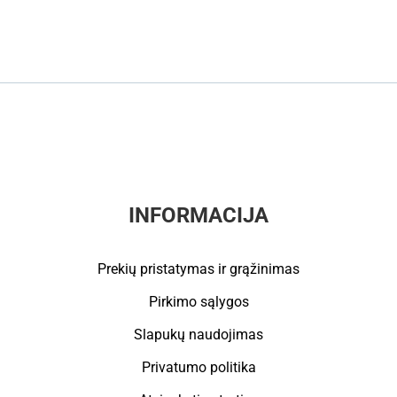
INFORMACIJA
Prekių pristatymas ir grąžinimas
Pirkimo sąlygos
Slapukų naudojimas
Privatumo politika