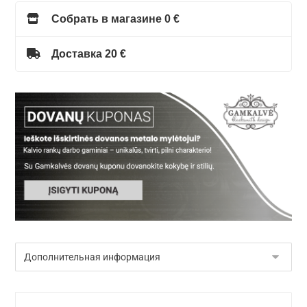
Собрать в магазине 0 €
Доставка 20 €