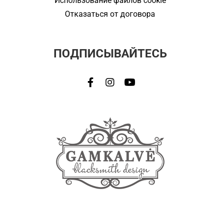
Использование файлов cookie
Отказаться от договора
ПОДПИСЫВАЙТЕСЬ