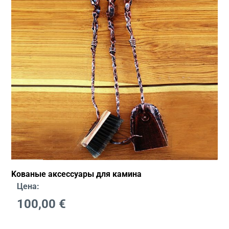
Kованые аксессуары для камина
Цена:
100,00
€