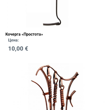
Кочерга «Простота»
Цена:
10,00
€