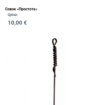
Совок «Простота»
Цена:
10,00
€