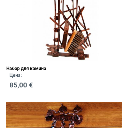
Набор для камина
Цена:
85,00
€