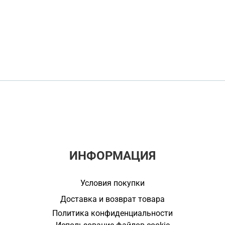
ИНФОРМАЦИЯ
Условия покупки
Доставка и возврат товара
Политика конфиденциальности