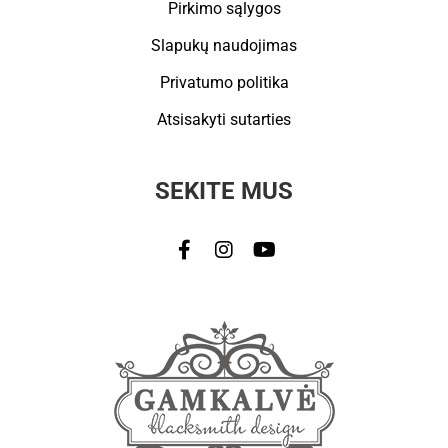
Pirkimo sąlygos
Slapukų naudojimas
Privatumo politika
Atsisakyti sutarties
SEKITE MUS