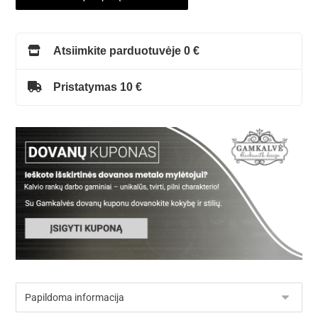
Atsiimkite parduotuvėje 0 €
Pristatymas 10 €