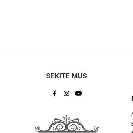
SEKITE MUS