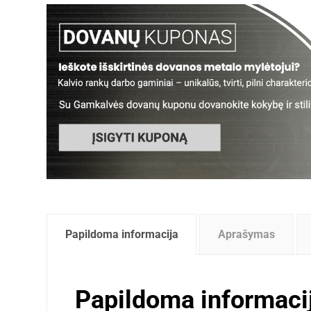
Papildoma informacija
Aprašymas
Papildoma informaci