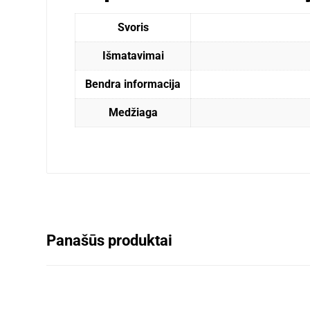
Svoris
Išmatavimai
Bendra informacija
Medžiaga
Panašūs produktai