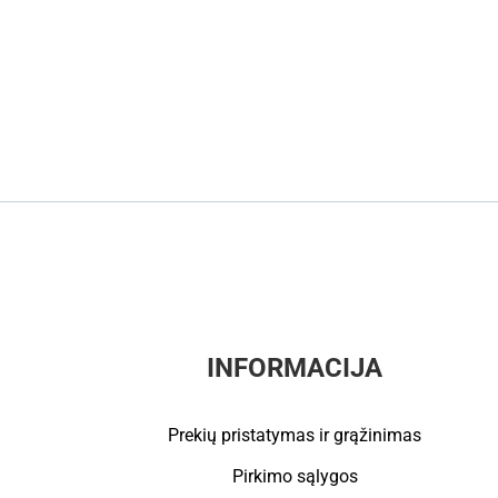
INFORMACIJA
Prekių pristatymas ir grąžinimas
Pirkimo sąlygos