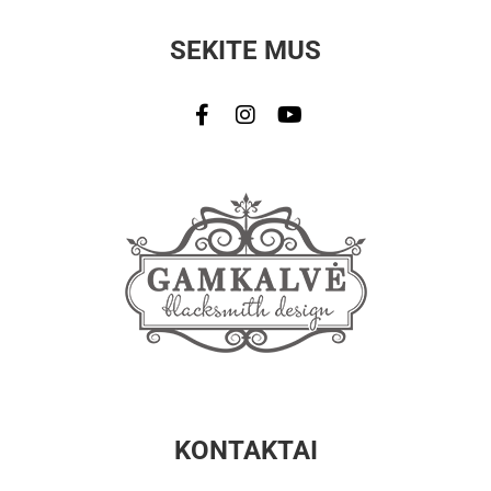
SEKITE MUS
KONTAKTAI