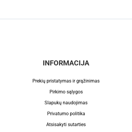
INFORMACIJA
Prekių pristatymas ir grąžinimas
Pirkimo sąlygos
Slapukų naudojimas
Privatumo politika
Atsisakyti sutarties