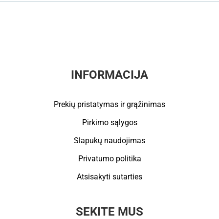
INFORMACIJA
Prekių pristatymas ir grąžinimas
Pirkimo sąlygos
Slapukų naudojimas
Privatumo politika
Atsisakyti sutarties
SEKITE MUS