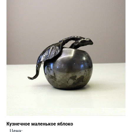
Кузнечное маленькое яблоко
Цена: