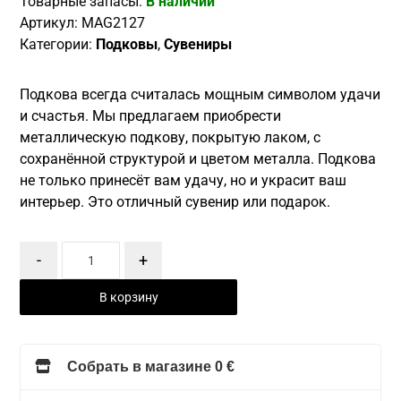
Товарные запасы:
В наличии
Артикул:
MAG2127
Категории:
Подковы
,
Сувениры
Подкова всегда считалась мощным символом удачи
и счастья. Мы предлагаем приобрести
металлическую подкову, покрытую лаком, с
сохранённой структурой и цветом металла. Подкова
не только принесёт вам удачу, но и украсит ваш
интерьер. Это отличный сувенир или подарок.
-
+
В корзину
Собрать в магазине 0 €