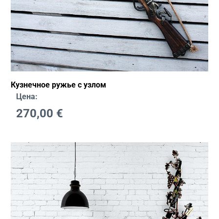
Кузнечное ружье с узлом
Цена:
270,00
€