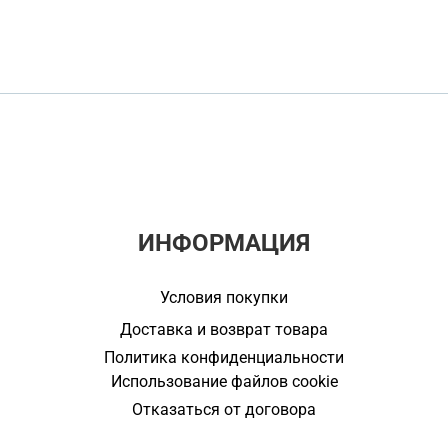
ИНФОРМАЦИЯ
Условия покупки
Доставка и возврат товара
Политика конфиденциальности
Использование файлов cookie
Отказаться от договора