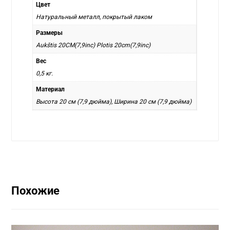
Цвет
Натуральный металл, покрытый лаком
Размеры
Aukštis 20CM(7,9inc) Plotis 20cm(7,9inc)
Вес
0,5 кг.
Материал
Высота 20 см (7,9 дюйма), Ширина 20 см (7,9 дюйма)
Похожие