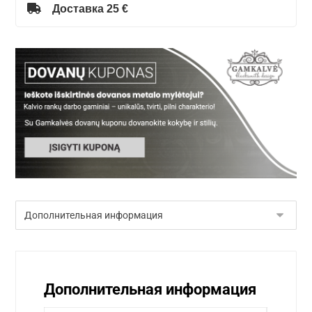
Доставка 25 €
Дополнительная информация