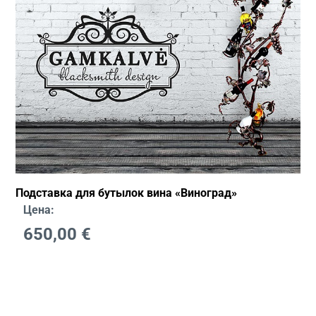
Подставка для бутылок вина «Виноград»
Цена:
650,00
€