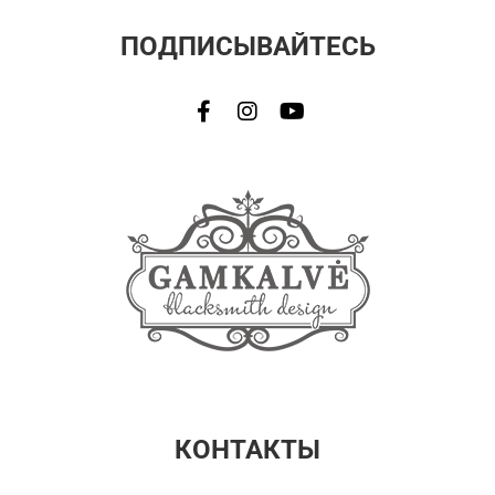
ПОДПИСЫВАЙТЕСЬ
КОНТАКТЫ