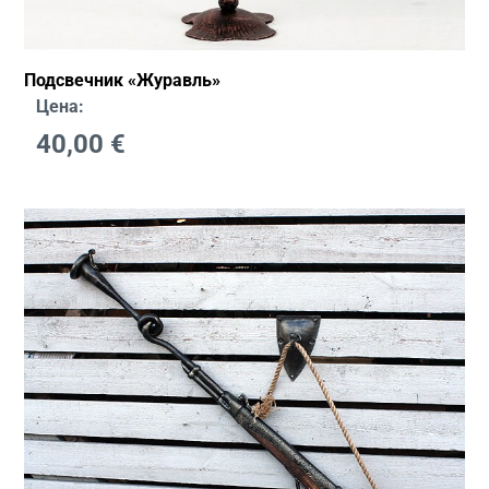
Подсвечник «Журавль»
Цена:
40,00
€