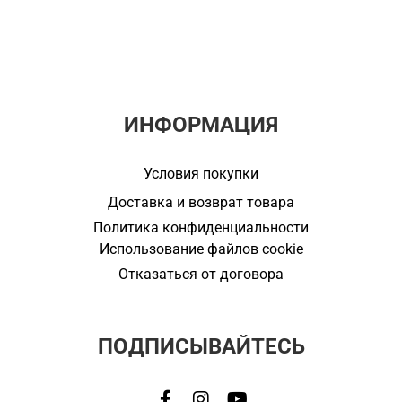
ИНФОРМАЦИЯ
Условия покупки
Доставка и возврат товара
Политика конфиденциальности
Использование файлов cookie
Отказаться от договора
ПОДПИСЫВАЙТЕСЬ