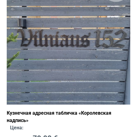
Кузнечная адресная табличка «Королевская
надпись»
Цена: