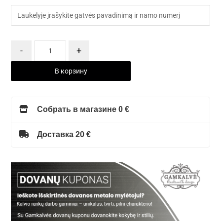
-
+
В корзину
Собрать в магазине 0 €
Доставка 20 €