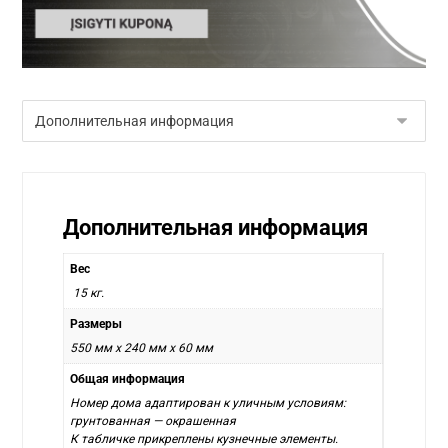
Дополнительная информация
Вес
15 кг.
Размеры
550 мм x 240 мм x 60 мм
Общая информация
Номер дома адаптирован к уличным условиям:
грунтованная — окрашенная
К табличке прикреплены кузнечные элементы.