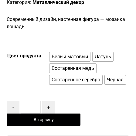
Категория:
Металлический декор
Современный дизайн, настенная фигура — мозаика
лошадь.
Цвет продукта
Белый матовый
Латунь
Состаренная медь
Состаренное серебро
Черная
-
+
В корзину