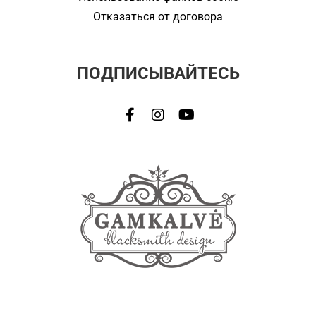
Отказаться от договора
ПОДПИСЫВАЙТЕСЬ