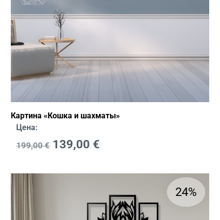
Картина «Кошка и шахматы»
Цена:
139,00
€
199,00
€
24%