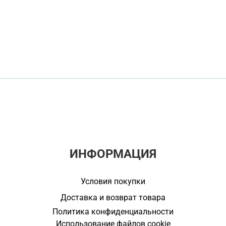
ИНФОРМАЦИЯ
Условия покупки
Доставка и возврат товара
Политика конфиденциальности
Использование файлов cookie