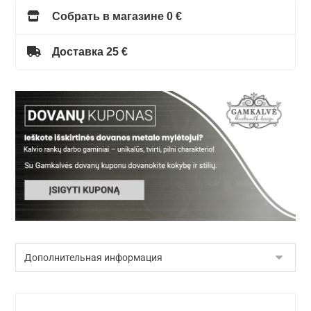
Собрать в магазине 0 €
Доставка 25 €