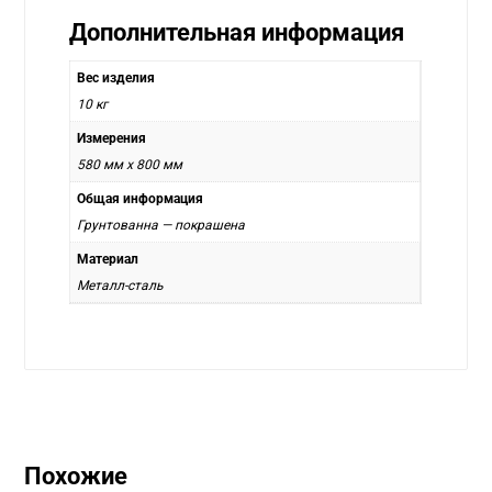
Дополнительная информация
Вес изделия
10 кг
Измерения
580 мм х 800 мм
Общая информация
Грунтованна — покрашена
Материал
Металл-сталь
Похожие