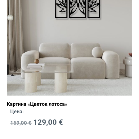
Картина «Цветок лотоса»
Цена:
129,00
€
169,00
€