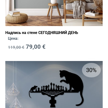
Надпись на стене СЕГОДНЯШНИЙ ДЕНЬ
Цена:
79,00
€
119,00
€
30%