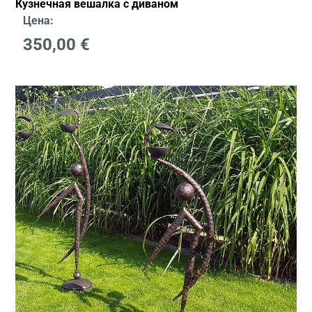
Кузнечная вешалка с диваном
Цена:
350,00
€