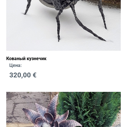
Кованый кузнечик
Цена:
320,00
€