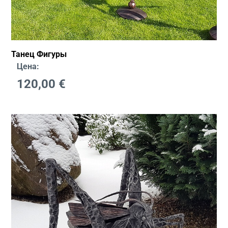
Танец Фигуры
Цена:
120,00
€