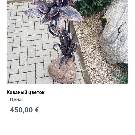
Кованый цветок
Цена:
450,00
€