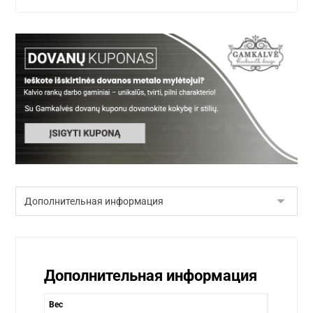
Дополнительная информация
Вес