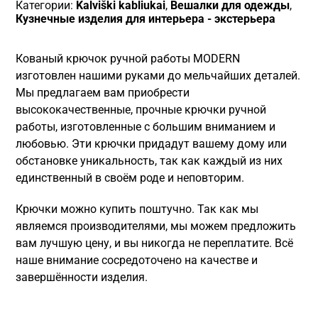
Категории:
Kalviški kabliukai
,
Вешалки для одежды
,
Кузнечные изделия для интерьера - экстерьера
Кованый крючок ручной работы MODERN
изготовлен нашими руками до мельчайших деталей.
Мы предлагаем вам приобрести
высококачественные, прочные крючки ручной
работы, изготовленные с большим вниманием и
любовью. Эти крючки придадут вашему дому или
обстановке уникальность, так как каждый из них
единственный в своём роде и неповторим.
Крючки можно купить поштучно. Так как мы
являемся производителями, мы можем предложить
вам лучшую цену, и вы никогда не переплатите. Всё
наше внимание сосредоточено на качестве и
завершённости изделия.