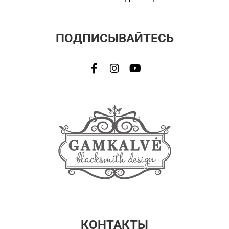
ПОДПИСЫВАЙТЕСЬ
КОНТАКТЫ