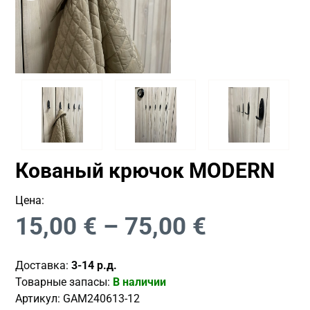
Кованый крючок MODERN
Цена:
15,00
€
–
75,00
€
Доставка:
3-14 р.д.
Товарные запасы:
В наличии
Артикул:
GAM240613-12