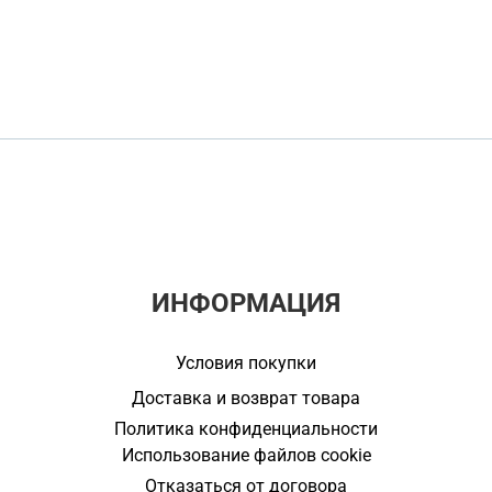
ИНФОРМАЦИЯ
Условия покупки
Доставка и возврат товара
Политика конфиденциальности
Использование файлов cookie
Отказаться от договора