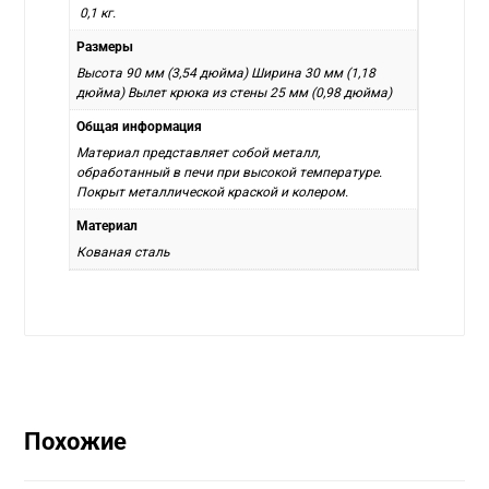
0,1 кг.
Размеры
Высота 90 мм (3,54 дюйма) Ширина 30 мм (1,18
дюйма) Вылет крюка из стены 25 мм (0,98 дюйма)
Общая информация
Материал представляет собой металл,
обработанный в печи при высокой температуре.
Покрыт металлической краской и колером.
Материал
Кованая сталь
Похожие