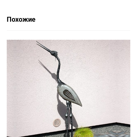
Похожие