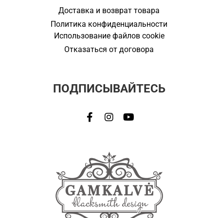
Доставка и возврат товара
Политика конфиденциальности
Использование файлов cookie
Отказаться от договора
ПОДПИСЫВАЙТЕСЬ