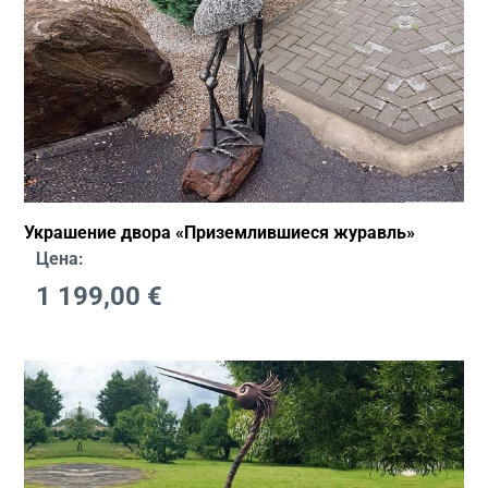
Украшение двора «Приземлившиеся журавль»
Цена:
1 199,00
€