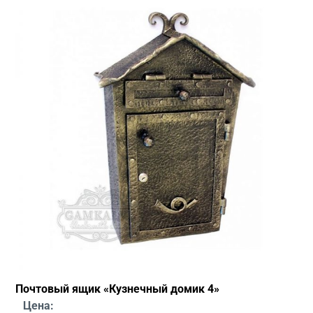
Почтовый ящик «Кузнечный домик 4»
Цена: