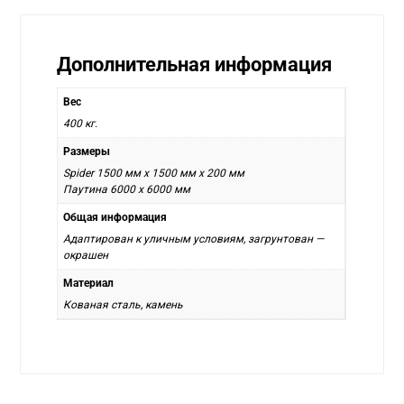
Дополнительная информация
Вес
400 кг.
Размеры
Spider 1500 мм x 1500 мм x 200 мм
Паутина 6000 х 6000 мм
Общая информация
Адаптирован к уличным условиям, загрунтован —
окрашен
Материал
Кованая сталь, камень