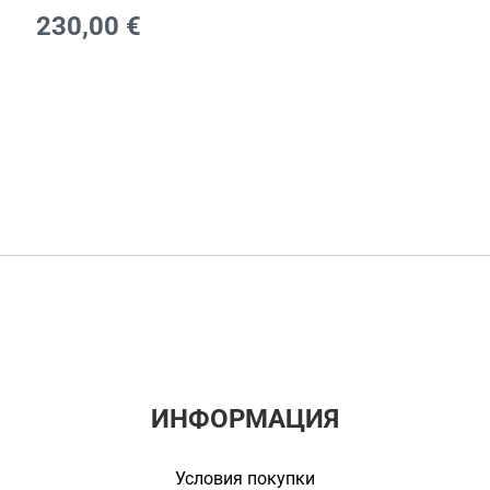
230,00
€
ИНФОРМАЦИЯ
Условия покупки