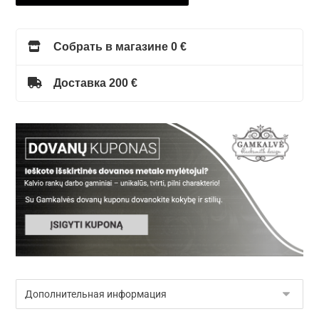
Собрать в магазине 0 €
Доставка 200 €