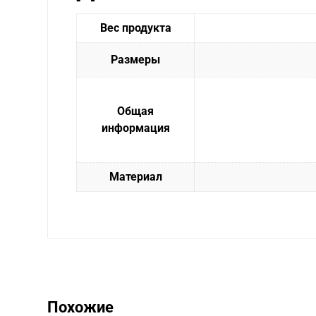
Вес продукта
Размеры
Общая
информация
Материал
Похожие