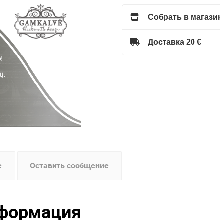
Собрать в магазин
Доставка 20 €
е
Оставить сообщение
нформация