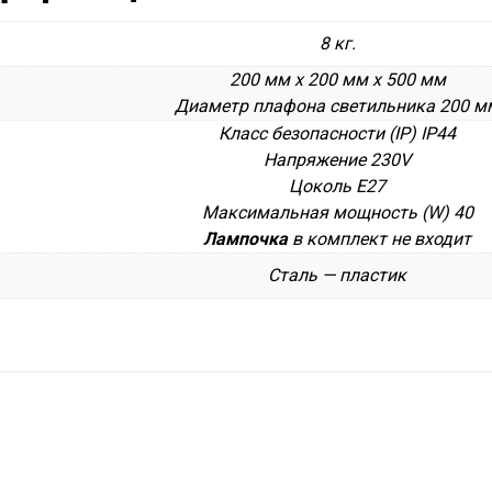
8 кг.
200 мм x 200 мм x 500 мм
Диаметр плафона светильника 200 м
Класс безопасности (IP) IP44
Напряжение 230V
Цоколь E27
Максимальная мощность (W) 40
Лампочка
в комплект не входит
Сталь — пластик