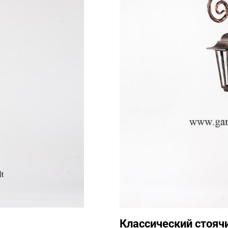
Классический стояч