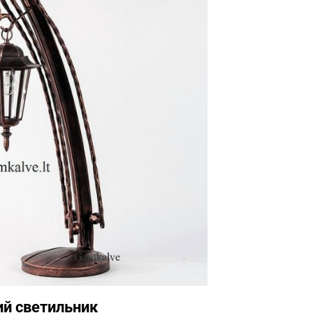
ий светильник