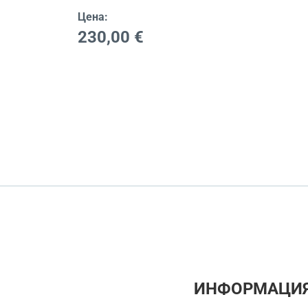
Цена:
230,00
€
ИНФОРМАЦИ