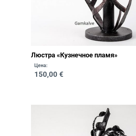
Люстра «Кузнечное пламя»
Цена:
150,00
€