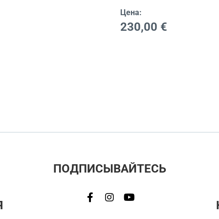
Цена:
230,00
€
ПОДПИСЫВАЙТЕСЬ
Я