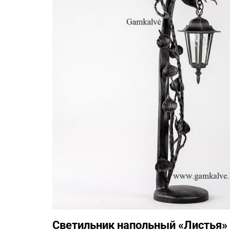
Светильник напольный «Листья»