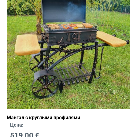
Мангал с круглыми профилями
Цена:
519,00
€