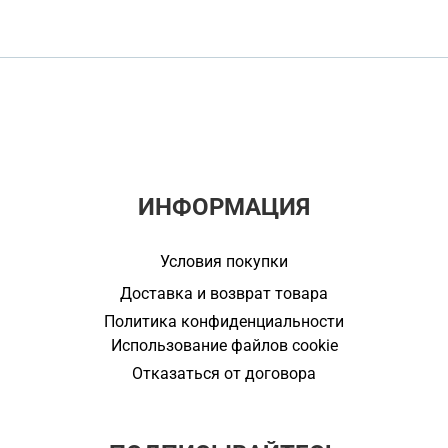
ИНФОРМАЦИЯ
Условия покупки
Доставка и возврат товара
Политика конфиденциальности
Использование файлов cookie
Отказаться от договора