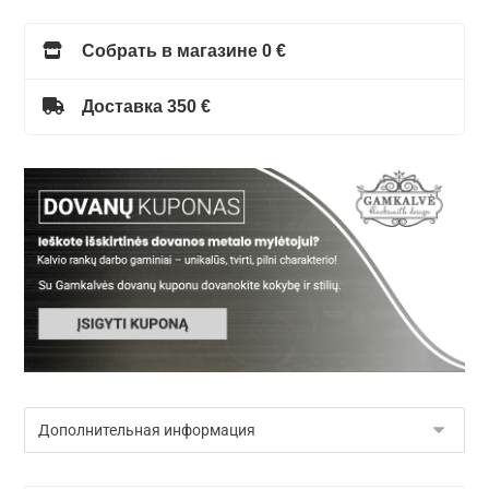
Собрать в магазине 0 €
Доставка 350 €