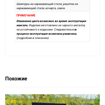
Шампуры из нержавеющей стали, решетка из
нержавеющей стали, кочерга, савок.
ПРИМЕЧАНИЕ
Изменение цвета возможно во время эксплуатации
мангала.
Изделие изготовлено из черного металла,
не устойчивого к коррозии. Следовательно
в
процессе эксплуатации возможна ржавчина.
(подробнее в описании).
Похожие