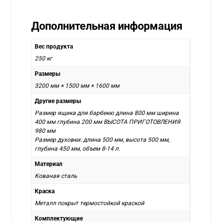
Дополнительная информация
Вес продукта
250 кг
Размеры
3200 мм × 1500 мм × 1600 мм
Другие размеры
Размер ящика для барбекю длина 800 мм ширина
400 мм глубина 200 мм ВЫСОТА ПРИГОТОВЛЕНИЯ
980 мм
Размер духовки: длина 500 мм, высота 500 мм,
глубина 450 мм, объем 8-14 л.
Материал
Кованая сталь
Краска
Металл покрыт термостойкой краской
Комплектующие