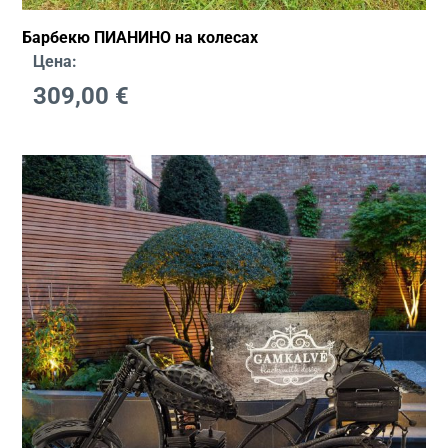
Барбекю ПИАНИНО на колесах
Цена:
309,00
€