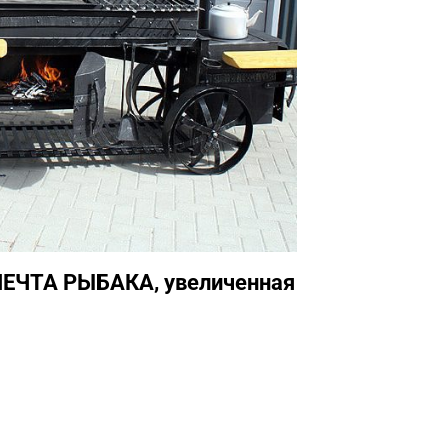
МЕЧТА РЫБАКА, увеличенная