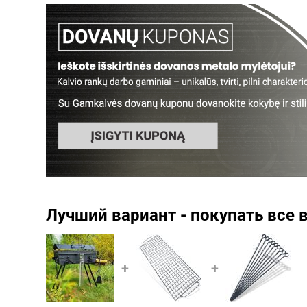
Лучший вариант - покупать все 
+
+