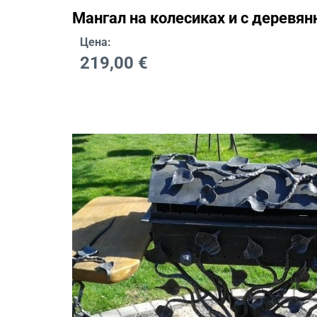
Мангал на колесиках и с деревян
Цена:
219,00
€