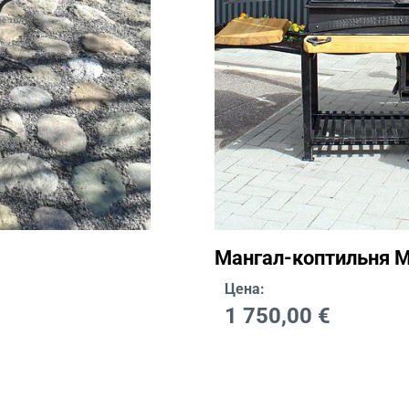
Мангал-коптильня 
Цена:
1 750,00
€