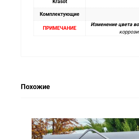
Krāsot
Комплектующие
Изменение цвета в
ПРИМЕЧАНИЕ
коррози
Похожие