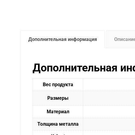
Дополнительная информация
Описани
Дополнительная и
Вес продукта
Размеры
Материал
Толщина металла