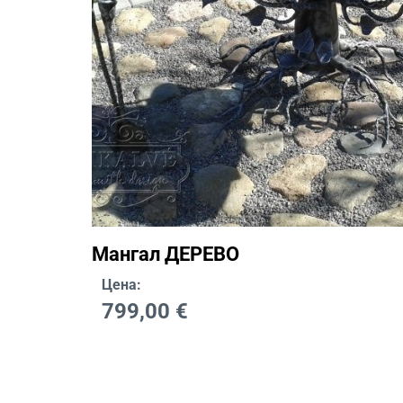
Мангал ДЕРЕВО
Цена:
799,00
€