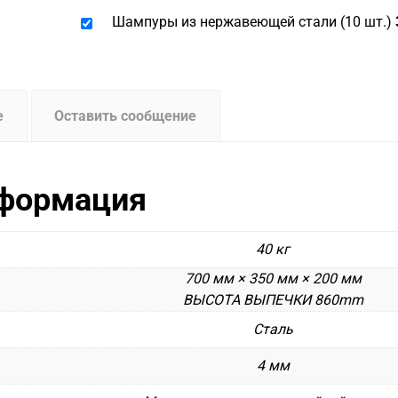
Шампуры из нержавеющей стали (10 шт.)
е
Оставить сообщение
нформация
40 кг
700 мм × 350 мм × 200 мм
ВЫСОТА ВЫПЕЧКИ 860mm
Сталь
4 мм